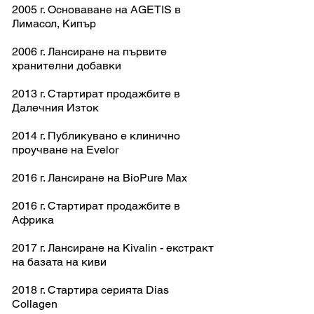
2005 г. Основаване на AGETIS в
Лимасол, Кипър
2006 г. Лансиране на първите
хранителни добавки
2013
г. Стартират продажбите в
Далечния Изток
2014 г. Публикувано е клинично
проучване на Evelor
2016 г. Лансиране на BioPure Max
2016 г. Стартират продажбите в
Африка
2017 г. Лансиране на Kivalin - екстракт
на базата на киви
2018 г. Стартира серията Dias
Collagen