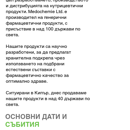
и дистрибуцията на нутрицевтични
продукти. Medochemie Ltd. е
производител на генерични
фармацевтични продукти, с
присъствие в над 100 държави по
света.
Нашите продукти са научно
разработени, за да предлагат
хранителна подкрепа чрез
използването на подбрани
естествени съставки с
фармацевтично качество за
оптимално здраве.
Ситуирани в Кипър, днес продаваме
нашите продукти в над 40 държави по
света.
ОСНОВНИ ДАТИ И
СЪБИТИЯ