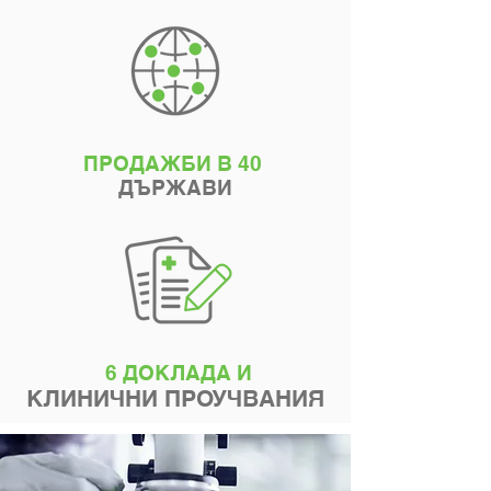
ПРОДАЖБИ В 40
ДЪРЖАВИ
6 ДОКЛАДА И
КЛИНИЧНИ ПРОУЧВАНИЯ