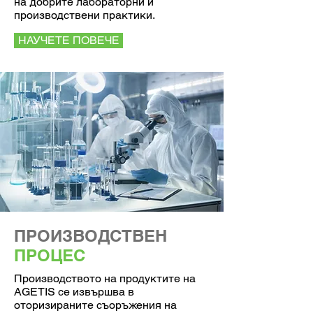
на добрите лабораторни и
производствени практики.
НАУЧЕТЕ ПОВЕЧЕ
ПРОИЗВОДСТВЕН
ПРОЦЕС
Производството на продуктите на
AGETIS се извършва в
оторизираните съоръжения на