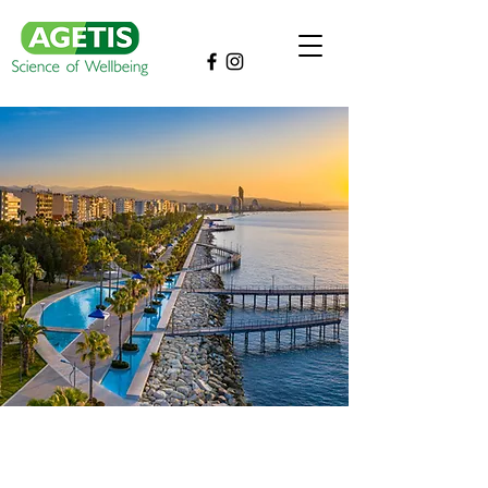
КОРПОРАТИВНА СОЦИАЛНА ОТГОВОРНОСТ
МАРКЕТИНГ И ДИСТРИБУЦИЯ
МИСИЯ И ВИЗИЯ