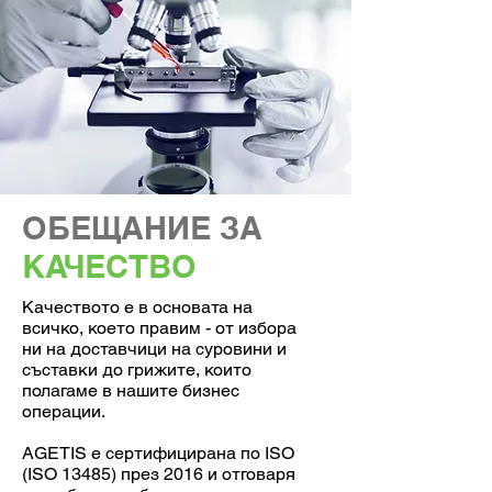
ОБЕЩАНИЕ ЗА
КАЧЕСТВО
Качеството е в основата на
всичко, което правим - от избора
ни на доставчици на суровини и
съставки до грижите, които
полагаме в нашите бизнес
операции.
AGETIS е сертифицирана по ISO
(ISO 13485) през 2016 и отговаря