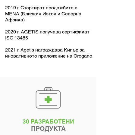
2019 г. Стартират продажбите в
MENA (Близкия Изток и Северна
Африка)
2020 г.
AGETIS получава сертификат
ISO 13485
2021 г. Agetis награждава Кипър за
иновативното приложение на Oregano
30 РАЗРАБОТЕНИ
ПРОДУКТА